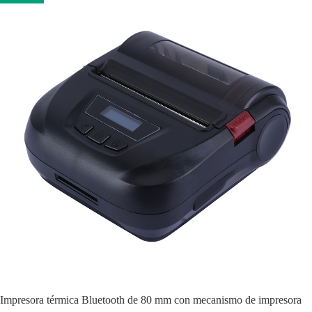
Impresora térmica Bluetooth de 80 mm con mecanismo de impresora