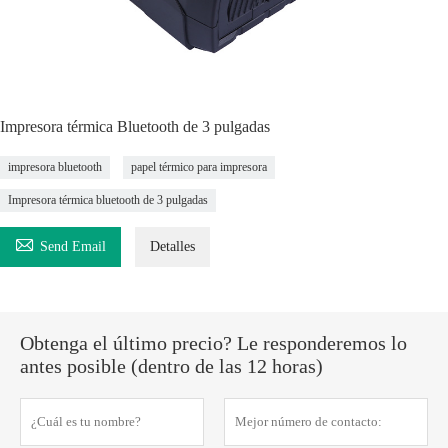
Impresora térmica Bluetooth de 3 pulgadas
impresora bluetooth
papel térmico para impresora
Impresora térmica bluetooth de 3 pulgadas

Send Email
Detalles
Obtenga el último precio? Le responderemos lo
antes posible (dentro de las 12 horas)