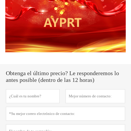
Obtenga el último precio? Le responderemos lo
antes posible (dentro de las 12 horas)