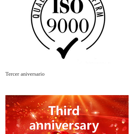
Tercer aniversario