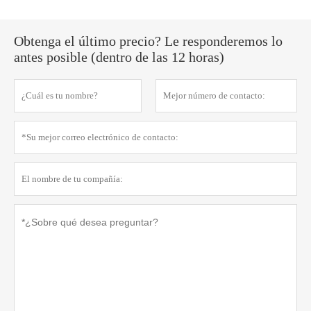
Obtenga el último precio? Le responderemos lo
antes posible (dentro de las 12 horas)